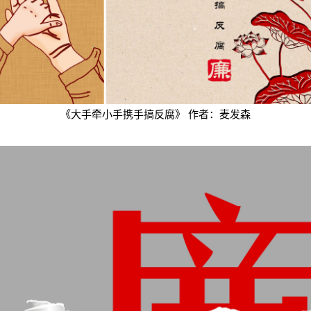
《大手牵小手携手搞反腐》 作者：麦发森