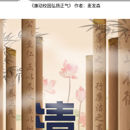
《廉动校园弘扬正气》 作者：麦发森