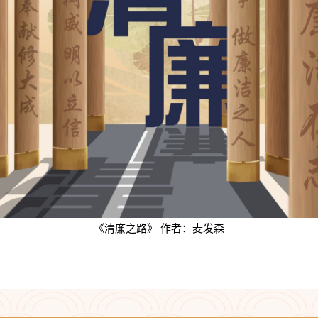
《清廉之路》 作者：麦发森